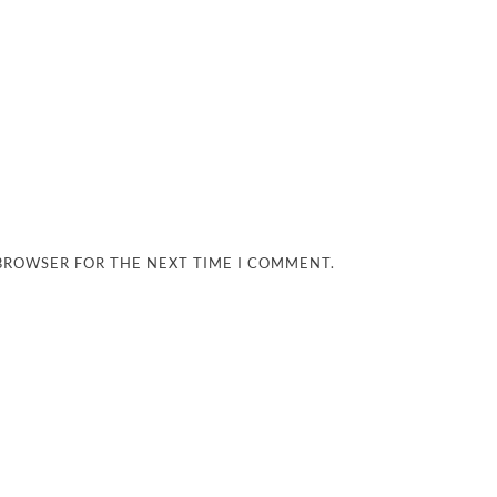
 BROWSER FOR THE NEXT TIME I COMMENT.