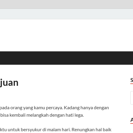
juan
 pada orang yang kamu percaya. Kadang hanya dengan
 bisa kembali melangkah dengan hati lega.
tu untuk bersyukur di malam hari. Renungkan hal baik