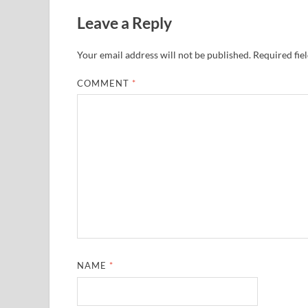
Leave a Reply
Your email address will not be published.
Required fie
COMMENT
*
NAME
*