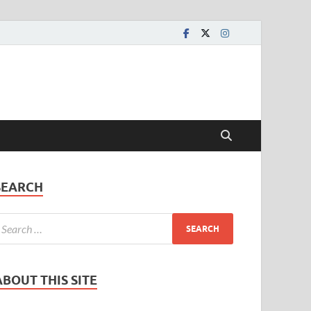
SEARCH
ABOUT THIS SITE