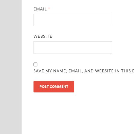
EMAIL
*
WEBSITE
SAVE MY NAME, EMAIL, AND WEBSITE IN THIS