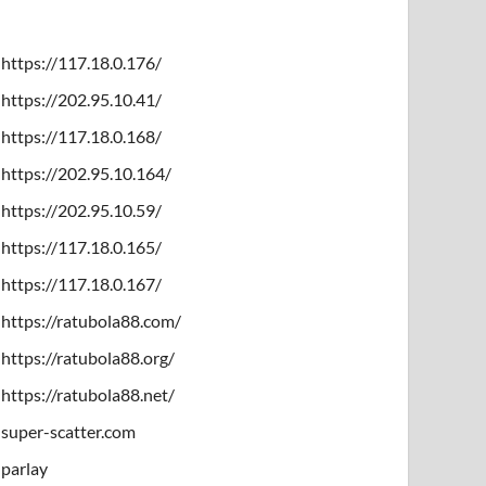
https://117.18.0.176/
https://202.95.10.41/
https://117.18.0.168/
https://202.95.10.164/
https://202.95.10.59/
https://117.18.0.165/
https://117.18.0.167/
https://ratubola88.com/
https://ratubola88.org/
https://ratubola88.net/
super-scatter.com
parlay