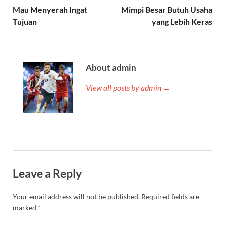
Mau Menyerah Ingat
Mimpi Besar Butuh Usaha
Tujuan
yang Lebih Keras
About admin
View all posts by admin →
Leave a Reply
Your email address will not be published.
Required fields are
marked
*