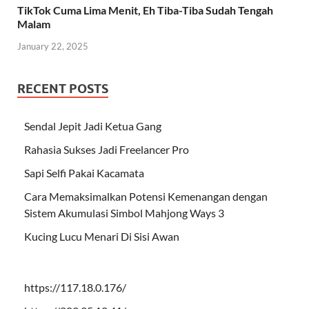
TikTok Cuma Lima Menit, Eh Tiba-Tiba Sudah Tengah
Malam
January 22, 2025
RECENT POSTS
Sendal Jepit Jadi Ketua Gang
Rahasia Sukses Jadi Freelancer Pro
Sapi Selfi Pakai Kacamata
Cara Memaksimalkan Potensi Kemenangan dengan
Sistem Akumulasi Simbol Mahjong Ways 3
Kucing Lucu Menari Di Sisi Awan
https://117.18.0.176/