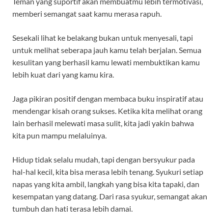
Teman yang suportif akan membuatmu lebih termotivasi,
memberi semangat saat kamu merasa rapuh.
Sesekali lihat ke belakang bukan untuk menyesali, tapi
untuk melihat seberapa jauh kamu telah berjalan. Semua
kesulitan yang berhasil kamu lewati membuktikan kamu
lebih kuat dari yang kamu kira.
Jaga pikiran positif dengan membaca buku inspiratif atau
mendengar kisah orang sukses. Ketika kita melihat orang
lain berhasil melewati masa sulit, kita jadi yakin bahwa
kita pun mampu melaluinya.
Hidup tidak selalu mudah, tapi dengan bersyukur pada
hal-hal kecil, kita bisa merasa lebih tenang. Syukuri setiap
napas yang kita ambil, langkah yang bisa kita tapaki, dan
kesempatan yang datang. Dari rasa syukur, semangat akan
tumbuh dan hati terasa lebih damai.