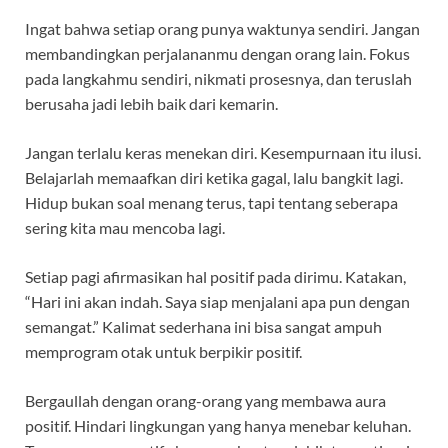
Ingat bahwa setiap orang punya waktunya sendiri. Jangan
membandingkan perjalananmu dengan orang lain. Fokus
pada langkahmu sendiri, nikmati prosesnya, dan teruslah
berusaha jadi lebih baik dari kemarin.
Jangan terlalu keras menekan diri. Kesempurnaan itu ilusi.
Belajarlah memaafkan diri ketika gagal, lalu bangkit lagi.
Hidup bukan soal menang terus, tapi tentang seberapa
sering kita mau mencoba lagi.
Setiap pagi afirmasikan hal positif pada dirimu. Katakan,
“Hari ini akan indah. Saya siap menjalani apa pun dengan
semangat.” Kalimat sederhana ini bisa sangat ampuh
memprogram otak untuk berpikir positif.
Bergaullah dengan orang-orang yang membawa aura
positif. Hindari lingkungan yang hanya menebar keluhan.