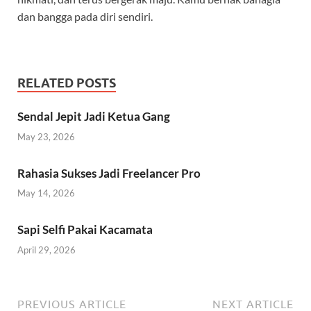
dan bangga pada diri sendiri.
RELATED POSTS
Sendal Jepit Jadi Ketua Gang
May 23, 2026
Rahasia Sukses Jadi Freelancer Pro
May 14, 2026
Sapi Selfi Pakai Kacamata
April 29, 2026
PREVIOUS ARTICLE
NEXT ARTICLE