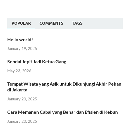
POPULAR
COMMENTS
TAGS
Hello world!
January 19, 2025
Sendal Jepit Jadi Ketua Gang
May 23, 2026
Tempat Wisata yang Asik untuk Dikunjungi Akhir Pekan
di Jakarta
January 20, 2025
Cara Memanen Cabai yang Benar dan Efisien di Kebun
January 20, 2025