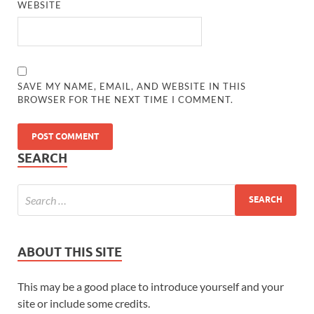
WEBSITE
SAVE MY NAME, EMAIL, AND WEBSITE IN THIS
BROWSER FOR THE NEXT TIME I COMMENT.
SEARCH
ABOUT THIS SITE
This may be a good place to introduce yourself and your
site or include some credits.