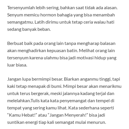
Tersenyumlah lebih sering, bahkan saat tidak ada alasan.
Senyum memicu hormon bahagia yang bisa menambah
semangatmu. Latih dirimu untuk tetap ceria walau hati
sedang banyak beban.
Berbuat baik pada orang lain tanpa mengharap balasan
akan menghadirkan kepuasan batin. Melihat orang lain
tersenyum karena ulahmu bisa jadi motivasi hidup yang
luar biasa.
Jangan lupa bermimpi besar. Biarkan anganmu tinggi, tapi
kaki tetap menapak di bumi. Mimpi besar akan menarikmu
untuk terus bergerak, meski jalannya kadang terjal dan
melelahkan.Tulis kata kata penyemangat dan tempel di
tempat yang sering kamu lihat. Kata sederhana seperti
“Kamu Hebat!” atau “Jangan Menyerah!” bisa jadi
suntikan energi tiap kali semangat mulai menurun.