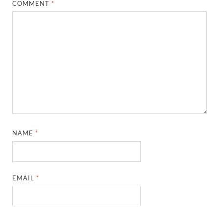
COMMENT
*
NAME
*
EMAIL
*