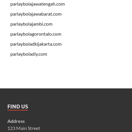
parlaybolajawatengah.com
parlaybolajawabarat.com
parlaybolajambi.com
parlaybolagorontalo.com
parlayboladkijakarta.com
parlayboladiy.com
FIND US
Address
123 Main Street