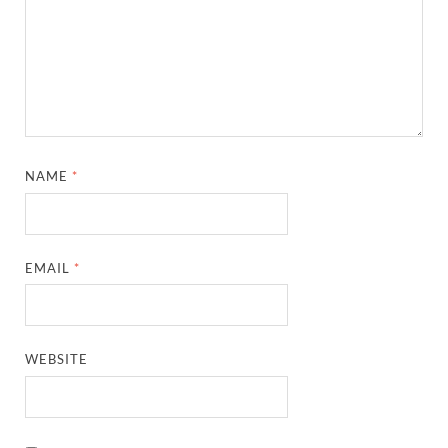
NAME
*
EMAIL
*
WEBSITE