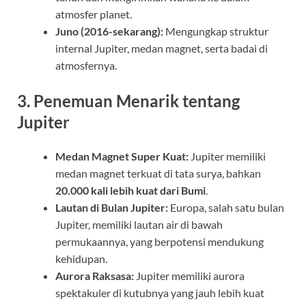
atmosfer planet.
Juno (2016-sekarang):
Mengungkap struktur
internal Jupiter, medan magnet, serta badai di
atmosfernya.
3. Penemuan Menarik tentang
Jupiter
Medan Magnet Super Kuat:
Jupiter memiliki
medan magnet terkuat di tata surya, bahkan
20.000 kali lebih kuat dari Bumi
.
Lautan di Bulan Jupiter:
Europa, salah satu bulan
Jupiter, memiliki lautan air di bawah
permukaannya, yang berpotensi mendukung
kehidupan.
Aurora Raksasa:
Jupiter memiliki aurora
spektakuler di kutubnya yang jauh lebih kuat