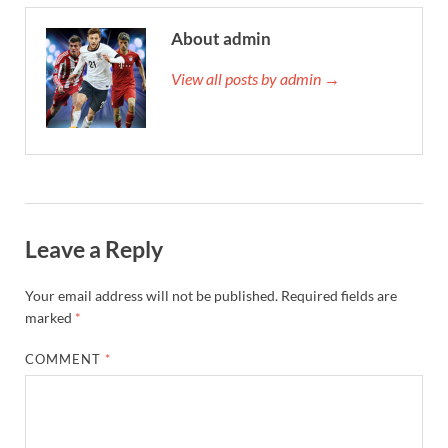
About admin
View all posts by admin →
Leave a Reply
Your email address will not be published.
Required fields are
marked
*
COMMENT
*