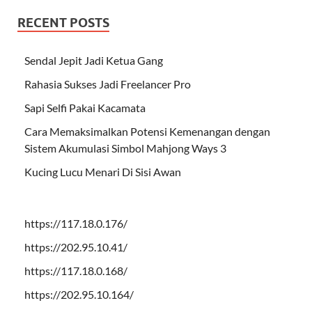
RECENT POSTS
Sendal Jepit Jadi Ketua Gang
Rahasia Sukses Jadi Freelancer Pro
Sapi Selfi Pakai Kacamata
Cara Memaksimalkan Potensi Kemenangan dengan
Sistem Akumulasi Simbol Mahjong Ways 3
Kucing Lucu Menari Di Sisi Awan
https://117.18.0.176/
https://202.95.10.41/
https://117.18.0.168/
https://202.95.10.164/