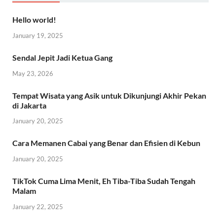
Hello world!
January 19, 2025
Sendal Jepit Jadi Ketua Gang
May 23, 2026
Tempat Wisata yang Asik untuk Dikunjungi Akhir Pekan
di Jakarta
January 20, 2025
Cara Memanen Cabai yang Benar dan Efisien di Kebun
January 20, 2025
TikTok Cuma Lima Menit, Eh Tiba-Tiba Sudah Tengah
Malam
January 22, 2025