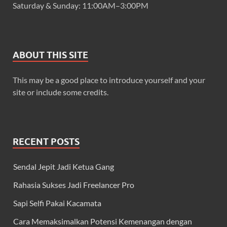
Saturday & Sunday: 11:00AM–3:00PM
ABOUT THIS SITE
This may be a good place to introduce yourself and your
site or include some credits.
RECENT POSTS
Sendal Jepit Jadi Ketua Gang
Rahasia Sukses Jadi Freelancer Pro
Sapi Selfi Pakai Kacamata
Cara Memaksimalkan Potensi Kemenangan dengan