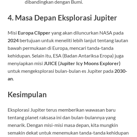
dibandingkan dengan Bumi.
4. Masa Depan Eksplorasi Jupiter
Misi
Europa Clipper
yang akan diluncurkan NASA pada
2024
bertujuan untuk meneliti lebih lanjut tentang lautan
bawah permukaan di Europa, mencari tanda-tanda
kehidupan. Selain itu, ESA (Badan Antariksa Eropa) juga
menyiapkan misi
JUICE (Jupiter Icy Moons Explorer)
untuk mengeksplorasi bulan-bulan es Jupiter pada
2030-
an
.
Kesimpulan
Eksplorasi Jupiter terus memberikan wawasan baru
tentang planet raksasa ini dan bulan-bulannya yang
menarik. Dengan misi-misi masa depan, kita mungkin
semakin dekat untuk menemukan tanda-tanda kehidupan