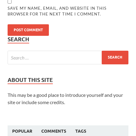
SAVE MY NAME, EMAIL, AND WEBSITE IN THIS
BROWSER FOR THE NEXT TIME I COMMENT.
SEARCH
ABOUT THIS SITE
This may be a good place to introduce yourself and your
site or include some credits.
POPULAR
COMMENTS
TAGS