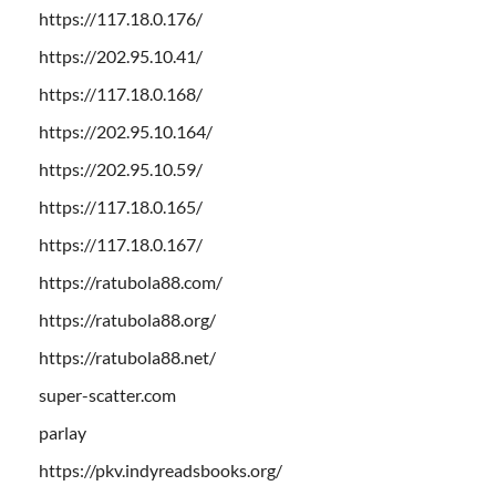
https://117.18.0.176/
https://202.95.10.41/
https://117.18.0.168/
https://202.95.10.164/
https://202.95.10.59/
https://117.18.0.165/
https://117.18.0.167/
https://ratubola88.com/
https://ratubola88.org/
https://ratubola88.net/
super-scatter.com
parlay
https://pkv.indyreadsbooks.org/