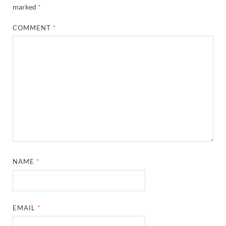
marked
*
COMMENT
*
NAME
*
EMAIL
*