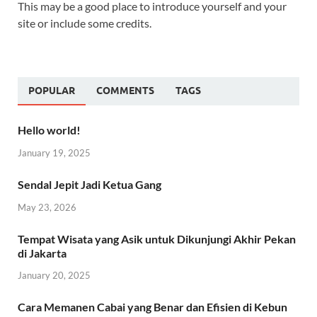
This may be a good place to introduce yourself and your
site or include some credits.
POPULAR
COMMENTS
TAGS
Hello world!
January 19, 2025
Sendal Jepit Jadi Ketua Gang
May 23, 2026
Tempat Wisata yang Asik untuk Dikunjungi Akhir Pekan
di Jakarta
January 20, 2025
Cara Memanen Cabai yang Benar dan Efisien di Kebun