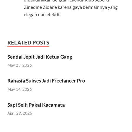
Zinedine Zidane karena gaya bermainnya yang
elegan dan efektif.
RELATED POSTS
Sendal Jepit Jadi Ketua Gang
May 23, 2026
Rahasia Sukses Jadi Freelancer Pro
May 14, 2026
Sapi Selfi Pakai Kacamata
April 29, 2026