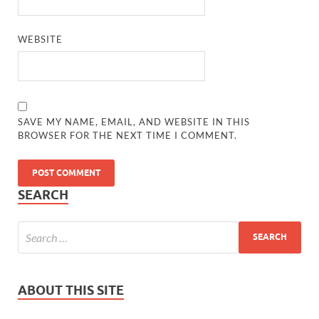
WEBSITE
SAVE MY NAME, EMAIL, AND WEBSITE IN THIS
BROWSER FOR THE NEXT TIME I COMMENT.
SEARCH
ABOUT THIS SITE