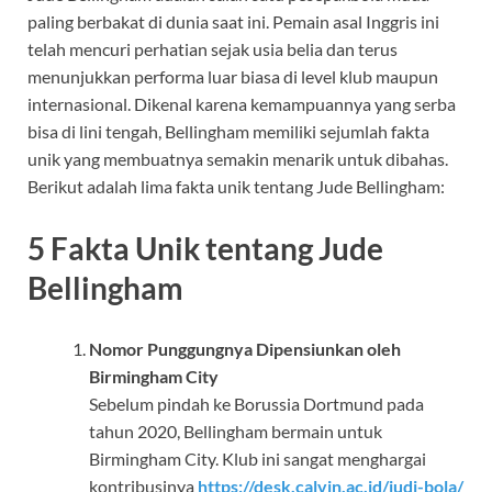
paling berbakat di dunia saat ini. Pemain asal Inggris ini
telah mencuri perhatian sejak usia belia dan terus
menunjukkan performa luar biasa di level klub maupun
internasional. Dikenal karena kemampuannya yang serba
bisa di lini tengah, Bellingham memiliki sejumlah fakta
unik yang membuatnya semakin menarik untuk dibahas.
Berikut adalah lima fakta unik tentang Jude Bellingham:
5 Fakta Unik tentang Jude
Bellingham
Nomor Punggungnya Dipensiunkan oleh
Birmingham City
Sebelum pindah ke Borussia Dortmund pada
tahun 2020, Bellingham bermain untuk
Birmingham City. Klub ini sangat menghargai
kontribusinya
https://desk.calvin.ac.id/judi-bola/