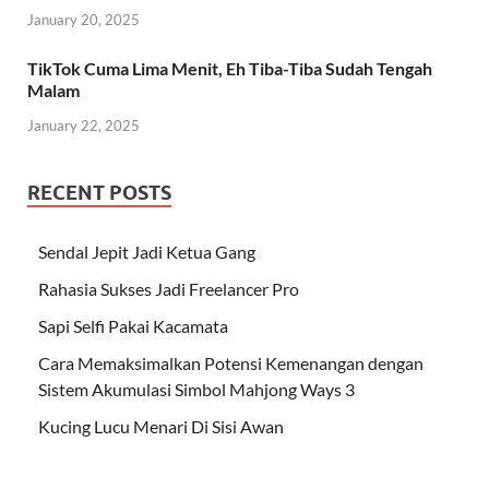
January 20, 2025
TikTok Cuma Lima Menit, Eh Tiba-Tiba Sudah Tengah
Malam
January 22, 2025
RECENT POSTS
Sendal Jepit Jadi Ketua Gang
Rahasia Sukses Jadi Freelancer Pro
Sapi Selfi Pakai Kacamata
Cara Memaksimalkan Potensi Kemenangan dengan
Sistem Akumulasi Simbol Mahjong Ways 3
Kucing Lucu Menari Di Sisi Awan