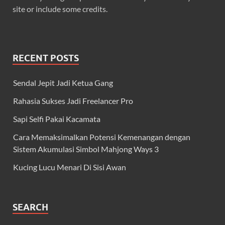
site or include some credits.
RECENT POSTS
Sendal Jepit Jadi Ketua Gang
Rahasia Sukses Jadi Freelancer Pro
Sapi Selfi Pakai Kacamata
Cara Memaksimalkan Potensi Kemenangan dengan
Sistem Akumulasi Simbol Mahjong Ways 3
Kucing Lucu Menari Di Sisi Awan
SEARCH