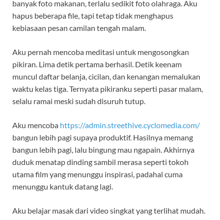
banyak foto makanan, terlalu sedikit foto olahraga. Aku
hapus beberapa file, tapi tetap tidak menghapus
kebiasaan pesan camilan tengah malam.
Aku pernah mencoba meditasi untuk mengosongkan
pikiran. Lima detik pertama berhasil. Detik keenam
muncul daftar belanja, cicilan, dan kenangan memalukan
waktu kelas tiga. Ternyata pikiranku seperti pasar malam,
selalu ramai meski sudah disuruh tutup.
Aku mencoba
https://admin.streethive.cyclomedia.com/
bangun lebih pagi supaya produktif. Hasilnya memang
bangun lebih pagi, lalu bingung mau ngapain. Akhirnya
duduk menatap dinding sambil merasa seperti tokoh
utama film yang menunggu inspirasi, padahal cuma
menunggu kantuk datang lagi.
Aku belajar masak dari video singkat yang terlihat mudah.