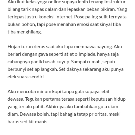
Aku ikut kelas yoga online supaya lebih tenang Instruktur
bilang tarik napas dalam dan lepaskan beban pikiran. Yang
terlepas justru koneksi internet. Pose paling sulit ternyata
bukan pohon, tapi pose menahan emosi saat sinyal tiba
tiba menghilang.
Hujan turun deras saat aku lupa membawa payung. Aku
berlari dengan gaya seperti atlet olimpiade, hanya saja
cabangnya panik basah kuyup. Sampai rumah, sepatu
berbunyi setiap langkah. Setidaknya sekarang aku punya
efek suara sendiri.
Aku mencoba minum kopi tanpa gula supaya lebih
dewasa. Tegukan pertama terasa seperti keputusan hidup
yang terlalu pahit. Akhirnya aku tambahkan gula diam
diam. Dewasa boleh, tapi bahagia tetap prioritas, meski
harus sedikit manis.