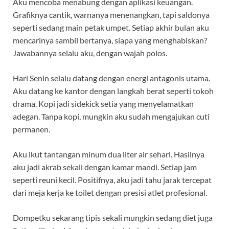
Aku mencoba menabung dengan aplikasi keuangan.
Grafiknya cantik, warnanya menenangkan, tapi saldonya
seperti sedang main petak umpet. Setiap akhir bulan aku
mencarinya sambil bertanya, siapa yang menghabiskan?
Jawabannya selalu aku, dengan wajah polos.
Hari Senin selalu datang dengan energi antagonis utama.
Aku datang ke kantor dengan langkah berat seperti tokoh
drama. Kopi jadi sidekick setia yang menyelamatkan
adegan. Tanpa kopi, mungkin aku sudah mengajukan cuti
permanen.
Aku ikut tantangan minum dua liter air sehari. Hasilnya
aku jadi akrab sekali dengan kamar mandi. Setiap jam
seperti reuni kecil. Positifnya, aku jadi tahu jarak tercepat
dari meja kerja ke toilet dengan presisi atlet profesional.
Dompetku sekarang tipis sekali mungkin sedang diet juga