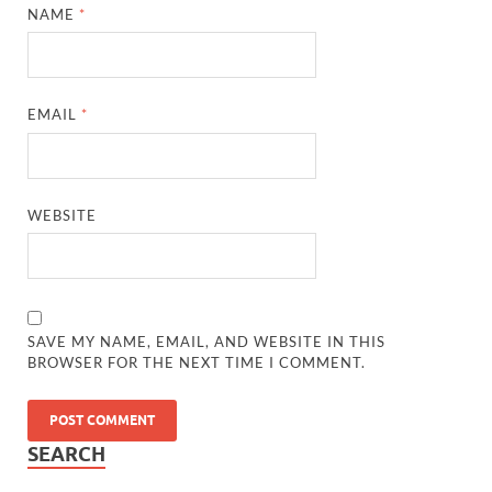
NAME
*
EMAIL
*
WEBSITE
SAVE MY NAME, EMAIL, AND WEBSITE IN THIS
BROWSER FOR THE NEXT TIME I COMMENT.
SEARCH