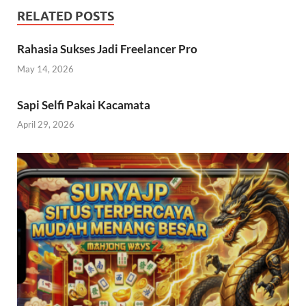
RELATED POSTS
Rahasia Sukses Jadi Freelancer Pro
May 14, 2026
Sapi Selfi Pakai Kacamata
April 29, 2026