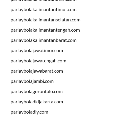
parlaybolakalimantantimur.com
parlaybolakalimantanselatan.com
parlaybolakalimantantengah.com
parlaybolakalimantanbarat.com
parlaybolajawatimur.com
parlaybolajawatengah.com
parlaybolajawabarat.com
parlaybolajambi.com
parlaybolagorontalo.com
parlayboladkijakarta.com
parlayboladiy.com