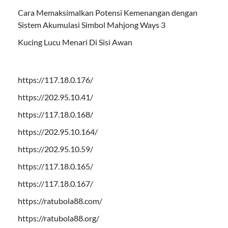
Cara Memaksimalkan Potensi Kemenangan dengan
Sistem Akumulasi Simbol Mahjong Ways 3
Kucing Lucu Menari Di Sisi Awan
https://117.18.0.176/
https://202.95.10.41/
https://117.18.0.168/
https://202.95.10.164/
https://202.95.10.59/
https://117.18.0.165/
https://117.18.0.167/
https://ratubola88.com/
https://ratubola88.org/