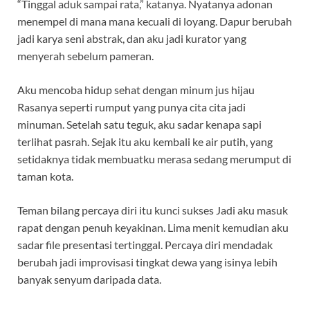
“Tinggal aduk sampai rata,” katanya. Nyatanya adonan
menempel di mana mana kecuali di loyang. Dapur berubah
jadi karya seni abstrak, dan aku jadi kurator yang
menyerah sebelum pameran.
Aku mencoba hidup sehat dengan minum jus hijau
Rasanya seperti rumput yang punya cita cita jadi
minuman. Setelah satu teguk, aku sadar kenapa sapi
terlihat pasrah. Sejak itu aku kembali ke air putih, yang
setidaknya tidak membuatku merasa sedang merumput di
taman kota.
Teman bilang percaya diri itu kunci sukses Jadi aku masuk
rapat dengan penuh keyakinan. Lima menit kemudian aku
sadar file presentasi tertinggal. Percaya diri mendadak
berubah jadi improvisasi tingkat dewa yang isinya lebih
banyak senyum daripada data.