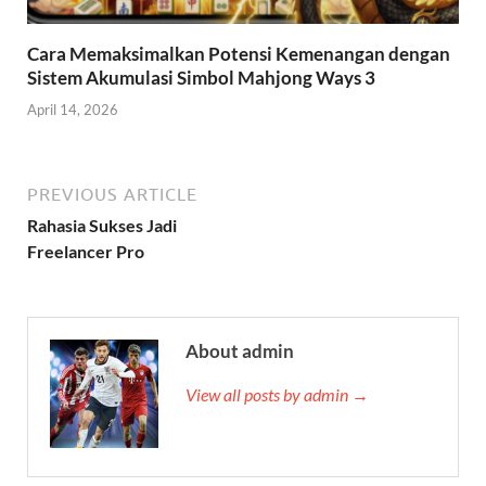
Cara Memaksimalkan Potensi Kemenangan dengan
Sistem Akumulasi Simbol Mahjong Ways 3
April 14, 2026
PREVIOUS ARTICLE
Rahasia Sukses Jadi
Freelancer Pro
About admin
View all posts by admin →