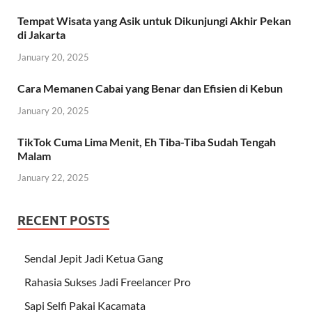
Tempat Wisata yang Asik untuk Dikunjungi Akhir Pekan
di Jakarta
January 20, 2025
Cara Memanen Cabai yang Benar dan Efisien di Kebun
January 20, 2025
TikTok Cuma Lima Menit, Eh Tiba-Tiba Sudah Tengah
Malam
January 22, 2025
RECENT POSTS
Sendal Jepit Jadi Ketua Gang
Rahasia Sukses Jadi Freelancer Pro
Sapi Selfi Pakai Kacamata