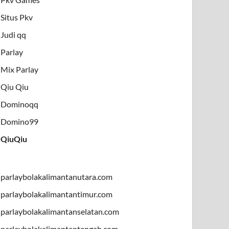
Situs Pkv
Judi qq
Parlay
Mix Parlay
Qiu Qiu
Dominoqq
Domino99
QiuQiu
parlaybolakalimantanutara.com
parlaybolakalimantantimur.com
parlaybolakalimantanselatan.com
parlaybolakalimantantengah.com