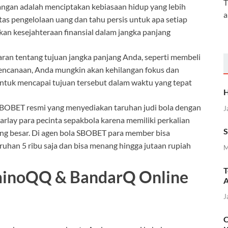
T
angan adalah menciptakan kebiasaan hidup yang lebih
a
tas pengelolaan uang dan tahu persis untuk apa setiap
an kesejahteraan finansial dalam jangka panjang
an tentang tujuan jangka panjang Anda, seperti membeli
rencanaan, Anda mungkin akan kehilangan fokus dan
ntuk mencapai tujuan tersebut dalam waktu yang tepat
H
SBOBET resmi yang menyediakan taruhan judi bola dengan
J
rlay para pecinta sepakbola karena memiliki perkalian
S
ng besar. Di agen bola SBOBET para member bisa
uhan 5 ribu saja dan bisa menang hingga jutaan rupiah
M
T
minoQQ & BandarQ Online
A
J
C