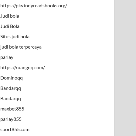
https://pkv.indyreadsbooks.org/
Judi bola
Judi Bola
Situs judi bola
judi bola terpercaya
parlay
https://ruangqq.com/
Dominoqq
Bandarqq
Bandarqq
maxbet855
parlay855
sport855.com