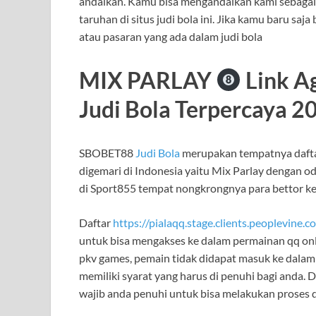
andalkan. Kamu bisa mengandalkan kami sebagai 
taruhan di situs judi bola ini. Jika kamu baru sa
atau pasaran yang ada dalam judi bola
MIX PARLAY
Link A
Judi Bola Terpercaya 2
SBOBET88
Judi Bola
merupakan tempatnya daftar
digemari di Indonesia yaitu Mix Parlay dengan 
di Sport855 tempat nongkrongnya para bettor ke
Daftar
https://pialaqq.stage.clients.peoplevine.c
untuk bisa mengakses ke dalam permainan qq onli
pkv games, pemain tidak didapat masuk ke dalam
memiliki syarat yang harus di penuhi bagi anda. D
wajib anda penuhi untuk bisa melakukan proses da