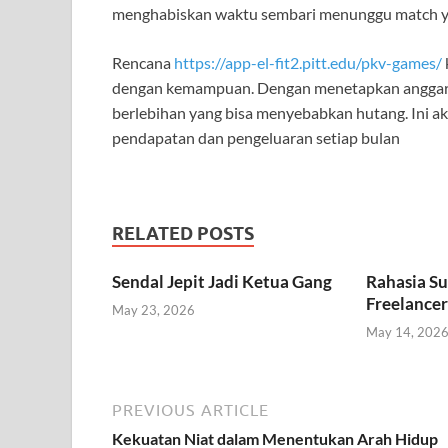
menghabiskan waktu sembari menunggu match y
Rencana
https://app-el-fit2.pitt.edu/pkv-games/
dengan kemampuan. Dengan menetapkan anggaran
berlebihan yang bisa menyebabkan hutang. Ini
pendapatan dan pengeluaran setiap bulan
RELATED POSTS
Sendal Jepit Jadi Ketua Gang
Rahasia Su
Freelancer
May 23, 2026
May 14, 202
PREVIOUS ARTICLE
Kekuatan Niat dalam Menentukan Arah Hidup