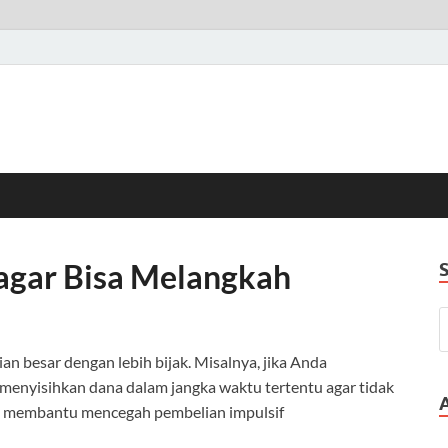
agar Bisa Melangkah
besar dengan lebih bijak. Misalnya, jika Anda
menyisihkan dana dalam jangka waktu tertentu agar tidak
ga membantu mencegah pembelian impulsif