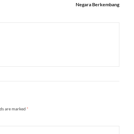
Negara Berkembang
lds are marked
*