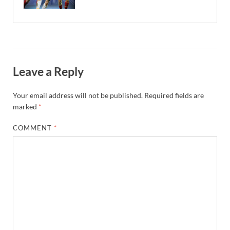
Leave a Reply
Your email address will not be published.
Required fields are
marked
*
COMMENT
*