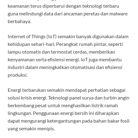
keamanan terus diperbarui dengan teknologi terbaru
guna melindungi data dari ancaman peretas dan malware
berbahaya.
Internet of Things (IoT) semakin banyak digunakan dalam
kehidupan sehari-hari. Perangkat rumah pintar, seperti
lampu otomatis dan termostat cerdas, memberikan
kenyamanan serta efisiensi energi. IoT juga membantu
industri dalam meningkatkan otomatisasi dan efisiensi
produksi.
Energi terbarukan semakin mendapat perhatian sebagai
solusi krisis energi. Teknologi panel surya dan turbin angin
berkembang pesat untuk menghasilkan listrik ramah
lingkungan. Penggunaan energi bersih ini diharapkan
dapat mengurangi ketergantungan pada bahan bakar fosil
yang semakin menipis.