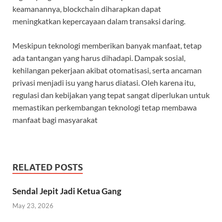
keamanannya, blockchain diharapkan dapat
meningkatkan kepercayaan dalam transaksi daring.
Meskipun teknologi memberikan banyak manfaat, tetap
ada tantangan yang harus dihadapi. Dampak sosial,
kehilangan pekerjaan akibat otomatisasi, serta ancaman
privasi menjadi isu yang harus diatasi. Oleh karena itu,
regulasi dan kebijakan yang tepat sangat diperlukan untuk
memastikan perkembangan teknologi tetap membawa
manfaat bagi masyarakat
RELATED POSTS
Sendal Jepit Jadi Ketua Gang
May 23, 2026