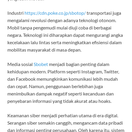
Industri
https://cdn.poke.co.jp/sbotop/
transportasi juga
mengalami revolusi dengan adanya teknologi otonom.
Mobil tanpa pengemudi mulai diuji coba di berbagai
negara. Teknologi ini diharapkan dapat mengurangi angka
kecelakaan lalu lintas serta meningkatkan efisiensi dalam
mobilitas masyarakat di masa depan.
Media sosial
Sbobet
menjadi bagian penting dalam
kehidupan modern. Platform seperti Instagram, Twitter,
dan Facebook memungkinkan komunikasi lebih mudah
dan cepat. Namun, penggunaan berlebihan juga
menimbulkan dampak negatif seperti kecanduan dan
penyebaran informasi yang tidak akurat atau hoaks.
Keamanan siber menjadi perhatian utama di era digital.
Serangan siber semakin canggih, mengancam data pribadi
dan informasi penting perusahaan. Oleh karena itu, sistem