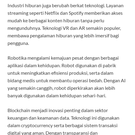
Industri hiburan juga berubah berkat teknologi. Layanan
streaming seperti Netflix dan Spotify memberikan akses
mudah ke berbagai konten hiburan tanpa perlu
mengunduhnya. Teknologi VR dan AR semakin populer,
membawa pengalaman hiburan yang lebih imersif bagi
pengguna.
Robotika mengalami kemajuan pesat dengan berbagai
aplikasi dalam kehidupan. Robot digunakan di pabrik
untuk meningkatkan efisiensi produksi, serta dalam
bidang medis untuk membantu operasi bedah. Dengan AI
yang semakin canggih, robot diperkirakan akan lebih
banyak digunakan dalam kehidupan sehari-hari.
Blockchain menjadi inovasi penting dalam sektor
keuangan dan keamanan data. Teknologi ini digunakan
dalam cryptocurrency serta berbagai sistem transaksi
digital yang aman. Dengan transparansi dan