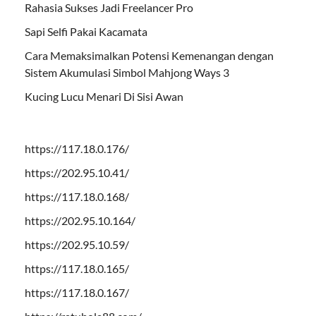
Rahasia Sukses Jadi Freelancer Pro
Sapi Selfi Pakai Kacamata
Cara Memaksimalkan Potensi Kemenangan dengan
Sistem Akumulasi Simbol Mahjong Ways 3
Kucing Lucu Menari Di Sisi Awan
https://117.18.0.176/
https://202.95.10.41/
https://117.18.0.168/
https://202.95.10.164/
https://202.95.10.59/
https://117.18.0.165/
https://117.18.0.167/