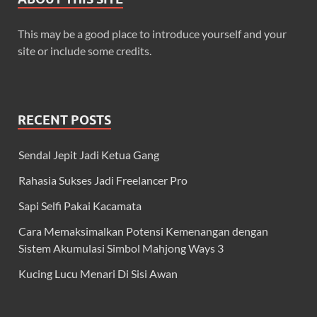
This may be a good place to introduce yourself and your
site or include some credits.
RECENT POSTS
Sendal Jepit Jadi Ketua Gang
Rahasia Sukses Jadi Freelancer Pro
Sapi Selfi Pakai Kacamata
Cara Memaksimalkan Potensi Kemenangan dengan
Sistem Akumulasi Simbol Mahjong Ways 3
Kucing Lucu Menari Di Sisi Awan