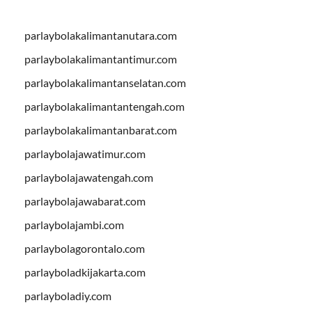
parlaybolakalimantanutara.com
parlaybolakalimantantimur.com
parlaybolakalimantanselatan.com
parlaybolakalimantantengah.com
parlaybolakalimantanbarat.com
parlaybolajawatimur.com
parlaybolajawatengah.com
parlaybolajawabarat.com
parlaybolajambi.com
parlaybolagorontalo.com
parlayboladkijakarta.com
parlayboladiy.com