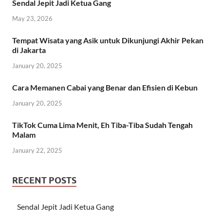
Sendal Jepit Jadi Ketua Gang
May 23, 2026
Tempat Wisata yang Asik untuk Dikunjungi Akhir Pekan
di Jakarta
January 20, 2025
Cara Memanen Cabai yang Benar dan Efisien di Kebun
January 20, 2025
TikTok Cuma Lima Menit, Eh Tiba-Tiba Sudah Tengah
Malam
January 22, 2025
RECENT POSTS
Sendal Jepit Jadi Ketua Gang