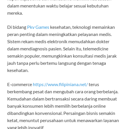
dalam menentukan waktu belajar sesuai kebutuhan
mereka.
Di bidang
Pkv Games
kesehatan, teknologi memainkan
peran penting dalam meningkatkan pelayanan medis.
Sistem rekam medis elektronik memudahkan dokter
dalam mendiagnosis pasien. Selain itu, telemedicine
semakin populer, memungkinkan konsultasi medis jarak
jauh tanpa perlu bertemu langsung dengan tenaga
kesehatan.
E-commerce
https://www.filipiniana.net/
terus
berkembang pesat dan mengubah cara orang berbelanja.
Kemudahan dalam bertransaksi secara daring membuat
banyak konsumen lebih memilih berbelanja online
dibandingkan konvensional. Persaingan bisnis semakin
ketat, menuntut perusahaan untuk menawarkan layanan
yang lebih inovatif