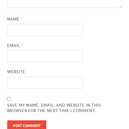
NAME
*
EMAIL
*
WEBSITE
SAVE MY NAME, EMAIL, AND WEBSITE IN THIS
BROWSER FOR THE NEXT TIME I COMMENT.