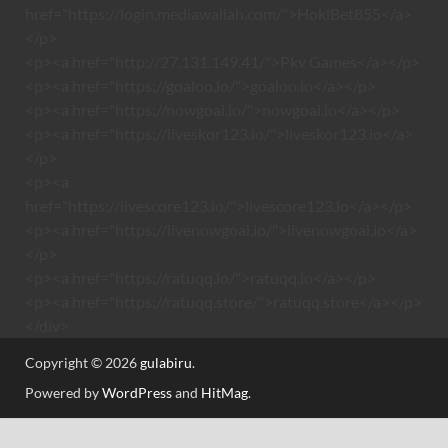
href="https://login.mediawallah.com/">HokiBet855</a>
</p>
<p><a href="http://27.131.149.41/">Pkv Games</a></p>
<p><a href="https://goaloo.io/">goaloo.io</a></p>
<p><a href="https://nowgoal.io/">nowgoal.io</a></p>
<p><a href="https://liveskor123.io/">liveskor123.io</a>
</p>
<p><a
href="https://livescore123.io/">livescore123.io</a></p>
<p><a href="https://livenowgoal.io/">livenowgoal.io</a>
</p>
<p><a href="https://ratuqq.io/">ratuqq.io</a></p>
<p><a href="https://ratuqq.store/">ratuqq.store</a></p>
</div>
Copyright © 2026
gulabiru
.
Powered by
WordPress
and
HitMag
.