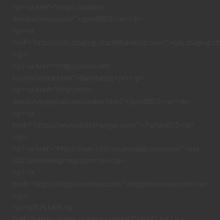
<p><a href="https://admin-
dev.dashtwo.com/">sport855</a></p>
<p><a
href="https://cds.staging.citadelbanking.com/">cds.staging.c
</p>
<p><a href="http://users.net-
fs.com/index.html">Bandarqq</a></p>
<p><a href="http://cdn-
dev.solverglobal.com/index.html">Sport855</a></p>
<p><a
href="https://www.deltahangar.com/">Parlay855</a>
</p>
<p><a href="https://uat-cd2.ninahotelgroup.com/">uat-
cd2.ninahotelgroup.com</a></p>
<p><a
href="https://ntsp.turnospr.com/">ntsp.turnospr.com</a>
</p>
<p>SITUS MIX <a
href="https://www.dolery.cz/about/">PARLAY</a>