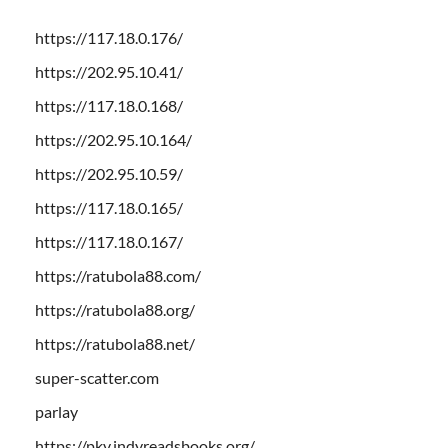
https://117.18.0.176/
https://202.95.10.41/
https://117.18.0.168/
https://202.95.10.164/
https://202.95.10.59/
https://117.18.0.165/
https://117.18.0.167/
https://ratubola88.com/
https://ratubola88.org/
https://ratubola88.net/
super-scatter.com
parlay
https://pkv.indyreadsbooks.org/