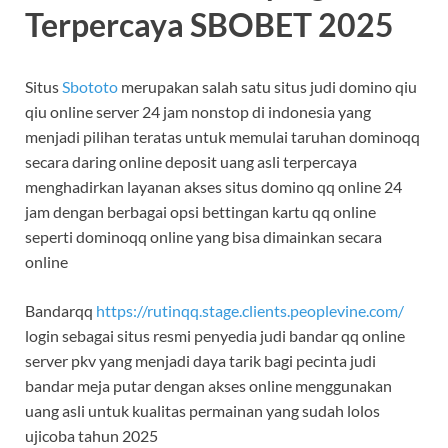
Terpercaya SBOBET 2025
Situs
Sbototo
merupakan salah satu situs judi domino qiu
qiu online server 24 jam nonstop di indonesia yang
menjadi pilihan teratas untuk memulai taruhan dominoqq
secara daring online deposit uang asli terpercaya
menghadirkan layanan akses situs domino qq online 24
jam dengan berbagai opsi bettingan kartu qq online
seperti dominoqq online yang bisa dimainkan secara
online
Bandarqq
https://rutinqq.stage.clients.peoplevine.com/
login sebagai situs resmi penyedia judi bandar qq online
server pkv yang menjadi daya tarik bagi pecinta judi
bandar meja putar dengan akses online menggunakan
uang asli untuk kualitas permainan yang sudah lolos
ujicoba tahun 2025