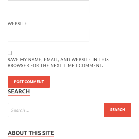
WEBSITE
SAVE MY NAME, EMAIL, AND WEBSITE IN THIS
BROWSER FOR THE NEXT TIME I COMMENT.
SEARCH
ABOUT THIS SITE