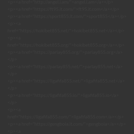
<p><a href="http://angel.i.am/">angel.i.am</a></p>
<p><a href="https://ft95.it.com/">ft95.it.com</a></p>
<p><a href="https://sport855.it.com/">sport855</a></p>
<p><a
href="https://hokibet855.net/">hokibet855.net</a></p>
<p><a
href="https://hokibet855.org/">hokibet855.org</a></p>
<p><a href="https://parlay855.org/">parlay855.org</a>
</p>
<p><a href="https://parlay855.net/">parlay855.net</a>
</p>
<p><a href="https://ligafifa855.net/">ligafifa855.net</a>
</p>
<p><a href="https://ligafifa855.io/">ligafifa855.io</a>
</p>
<p><a
href="https://ligafifa855.com/">ligafifa855.com</a></p>
<p><a href="https://gengbola.it.com/">gengbola</a></p>
<p><a