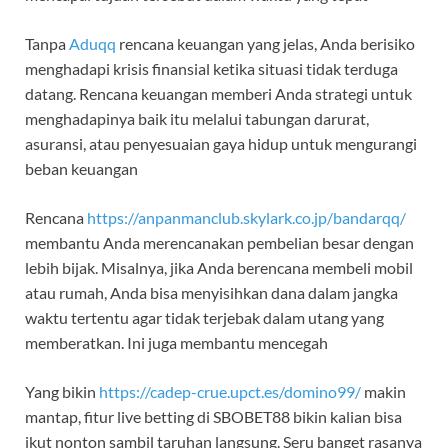
Tanpa
Aduqq
rencana keuangan yang jelas, Anda berisiko
menghadapi krisis finansial ketika situasi tidak terduga
datang. Rencana keuangan memberi Anda strategi untuk
menghadapinya baik itu melalui tabungan darurat,
asuransi, atau penyesuaian gaya hidup untuk mengurangi
beban keuangan
Rencana
https://anpanmanclub.skylark.co.jp/bandarqq/
membantu Anda merencanakan pembelian besar dengan
lebih bijak. Misalnya, jika Anda berencana membeli mobil
atau rumah, Anda bisa menyisihkan dana dalam jangka
waktu tertentu agar tidak terjebak dalam utang yang
memberatkan. Ini juga membantu mencegah
Yang bikin
https://cadep-crue.upct.es/domino99/
makin
mantap, fitur live betting di SBOBET88 bikin kalian bisa
ikut nonton sambil taruhan langsung. Seru banget rasanya