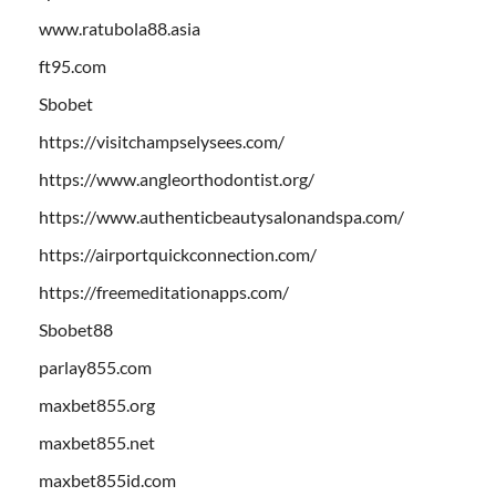
www.ratubola88.asia
ft95.com
Sbobet
https://visitchampselysees.com/
https://www.angleorthodontist.org/
https://www.authenticbeautysalonandspa.com/
https://airportquickconnection.com/
https://freemeditationapps.com/
Sbobet88
parlay855.com
maxbet855.org
maxbet855.net
maxbet855id.com