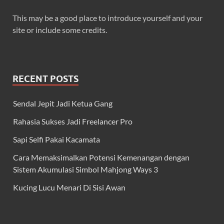
This may be a good place to introduce yourself and your
site or include some credits.
RECENT POSTS
Sendal Jepit Jadi Ketua Gang
Rahasia Sukses Jadi Freelancer Pro
Sapi Selfi Pakai Kacamata
Cara Memaksimalkan Potensi Kemenangan dengan
Sistem Akumulasi Simbol Mahjong Ways 3
Kucing Lucu Menari Di Sisi Awan