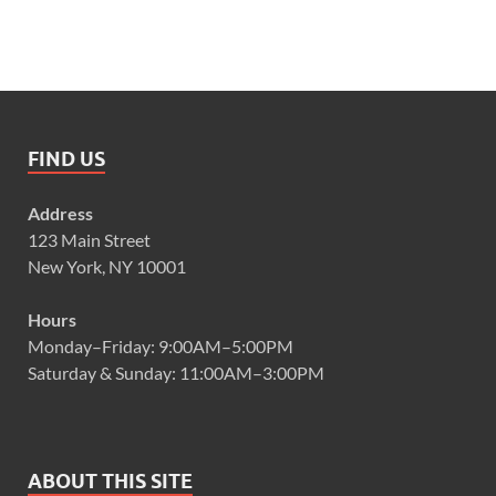
FIND US
Address
123 Main Street
New York, NY 10001
Hours
Monday–Friday: 9:00AM–5:00PM
Saturday & Sunday: 11:00AM–3:00PM
ABOUT THIS SITE