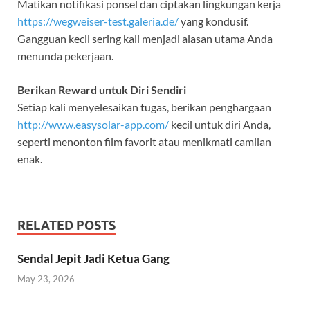
Matikan notifikasi ponsel dan ciptakan lingkungan kerja
https://wegweiser-test.galeria.de/
yang kondusif.
Gangguan kecil sering kali menjadi alasan utama Anda
menunda pekerjaan.
Berikan Reward untuk Diri Sendiri
Setiap kali menyelesaikan tugas, berikan penghargaan
http://www.easysolar-app.com/
kecil untuk diri Anda,
seperti menonton film favorit atau menikmati camilan
enak.
RELATED POSTS
Sendal Jepit Jadi Ketua Gang
May 23, 2026