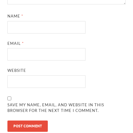
NAME
*
EMAIL
*
WEBSITE
SAVE MY NAME, EMAIL, AND WEBSITE IN THIS
BROWSER FOR THE NEXT TIME I COMMENT.