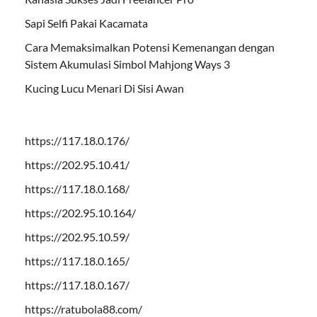
Sapi Selfi Pakai Kacamata
Cara Memaksimalkan Potensi Kemenangan dengan
Sistem Akumulasi Simbol Mahjong Ways 3
Kucing Lucu Menari Di Sisi Awan
https://117.18.0.176/
https://202.95.10.41/
https://117.18.0.168/
https://202.95.10.164/
https://202.95.10.59/
https://117.18.0.165/
https://117.18.0.167/
https://ratubola88.com/