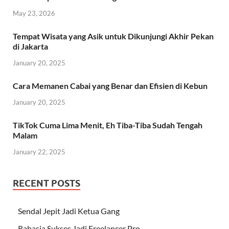
May 23, 2026
Tempat Wisata yang Asik untuk Dikunjungi Akhir Pekan
di Jakarta
January 20, 2025
Cara Memanen Cabai yang Benar dan Efisien di Kebun
January 20, 2025
TikTok Cuma Lima Menit, Eh Tiba-Tiba Sudah Tengah
Malam
January 22, 2025
RECENT POSTS
Sendal Jepit Jadi Ketua Gang
Rahasia Sukses Jadi Freelancer Pro