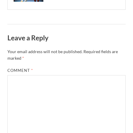
Leave a Reply
Your email address will not be published.
Required fields are
marked
*
COMMENT
*