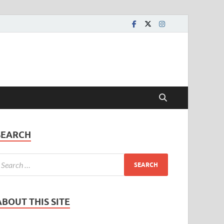
SEARCH
ABOUT THIS SITE