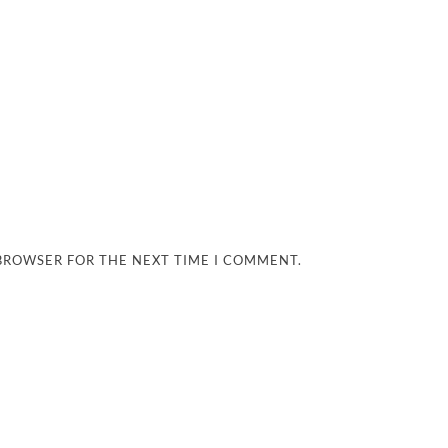
 BROWSER FOR THE NEXT TIME I COMMENT.