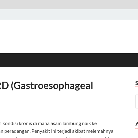
D (Gastroesophageal
 kondisi kronis di mana asam lambung naik ke
n peradangan. Penyakit ini terjadi akibat melemahnya