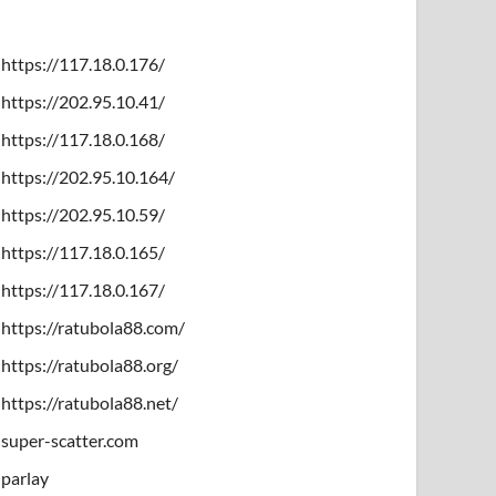
https://117.18.0.176/
https://202.95.10.41/
https://117.18.0.168/
https://202.95.10.164/
https://202.95.10.59/
https://117.18.0.165/
https://117.18.0.167/
https://ratubola88.com/
https://ratubola88.org/
https://ratubola88.net/
super-scatter.com
parlay