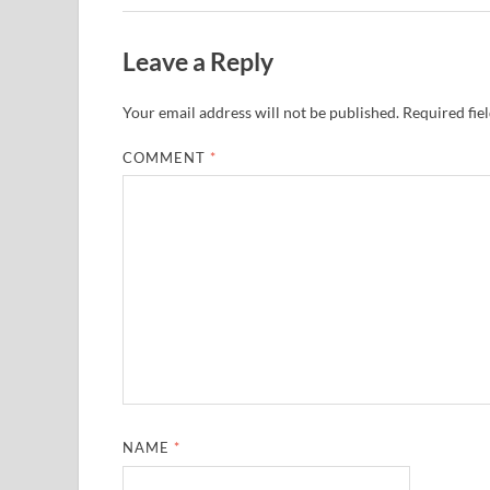
Leave a Reply
Your email address will not be published.
Required fie
COMMENT
*
NAME
*