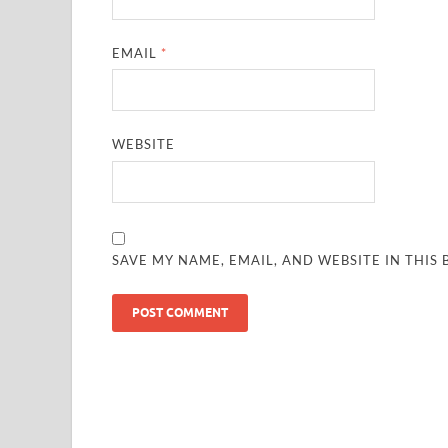
EMAIL
*
WEBSITE
SAVE MY NAME, EMAIL, AND WEBSITE IN THIS